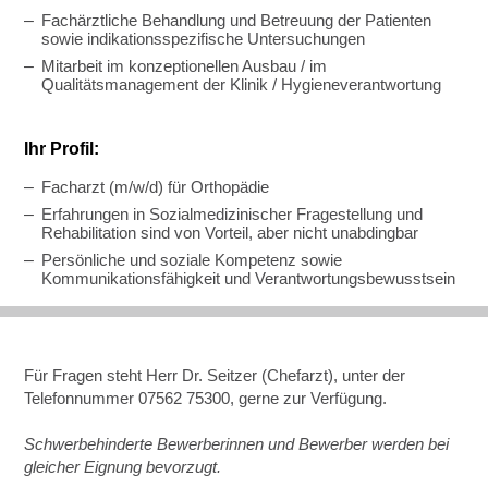
Fachärztliche Behandlung und Betreuung der Patienten
sowie indikationsspezifische Untersuchungen
Mitarbeit im konzeptionellen Ausbau / im
Qualitätsmanagement der Klinik / Hygieneverantwortung
Ihr Profil:
Facharzt (m/w/d) für Orthopädie
Erfahrungen in Sozialmedizinischer Fragestellung und
Rehabilitation sind von Vorteil, aber nicht unabdingbar
Persönliche und soziale Kompetenz sowie
Kommunikationsfähigkeit und Verantwortungsbewusstsein
Für Fragen steht Herr Dr. Seitzer (Chefarzt), unter der
Telefonnummer 07562 75300, gerne zur Verfügung.
Schwerbehinderte Bewerberinnen und Bewerber werden bei
gleicher Eignung bevorzugt.