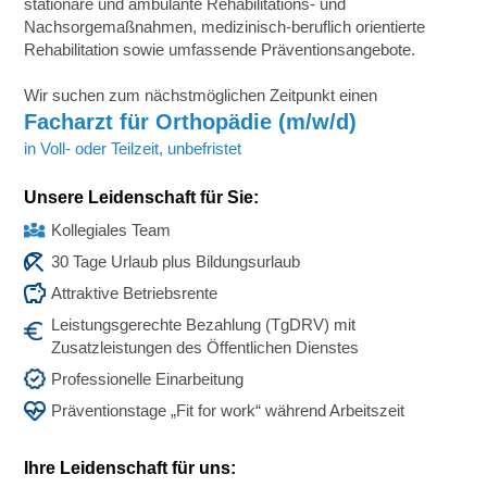
stationäre und ambulante Rehabilitations- und
Nachsorgemaßnahmen, medizinisch-beruflich orientierte
Rehabilitation sowie umfassende Präventionsangebote.
Wir suchen zum nächstmöglichen Zeitpunkt einen
Facharzt für Orthopädie (m/w/d)
in Voll- oder Teilzeit, unbefristet
Unsere Leidenschaft für Sie:
Kollegiales Team
30 Tage Urlaub plus Bildungsurlaub
Attraktive Betriebsrente
Leistungsgerechte Bezahlung (TgDRV) mit
Zusatzleistungen des Öffentlichen Dienstes
Professionelle Einarbeitung
Präventionstage „Fit for work“ während Arbeitszeit
Ihre Leidenschaft für uns: