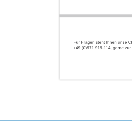
Für Fragen steht Ihnen unse Che
+49 (0)971 919-114, gerne zur