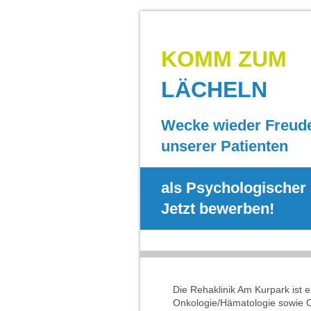
KOMM ZUM
LÄCHELN
Wecke wieder Freud
unserer Patienten
als Psychologischer
Jetzt bewerben!
Die Rehaklinik Am Kurpark ist
Onkologie/Hämatologie sowie O