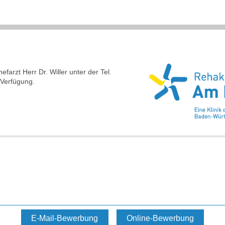
farzt Herr Dr. Willer unter der Tel.
 Verfügung.
E-Mail-Bewerbung
Online-Bewerbung