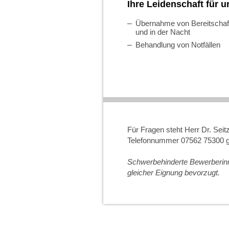
Ihre Leidenschaft für u
Übernahme von Bereitscha
und in der Nacht
Behandlung von Notfällen
Für Fragen steht Herr Dr. Seitz
Telefonnummer 07562 75300 g
Schwerbehinderte Bewerberin
gleicher Eignung bevorzugt.