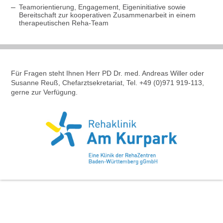
Teamorientierung, Engagement, Eigeninitiative sowie
Bereitschaft zur kooperativen Zusammenarbeit in einem
therapeutischen Reha-Team
Für Fragen steht Ihnen Herr PD Dr. med. Andreas Willer oder
Susanne Reuß, Chefarztsekretariat, Tel. +49 (0)971 919-113,
gerne zur Verfügung.