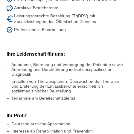
Attraktive Betriebsrente
Leistungsgerechte Bezahlung (TgDRV) mit
Zusatzleistungen des Öffentlichen Dienstes
Professionelle Einarbeitung
Ihre Leidenschaft für uns:
Aufnahme, Betreuung und Versorgung der Patienten sowie
Anordnung und Durchführung indikationsspezifischer
Diagnostik
Erstellen von Therapieplänen, Überwachen der Therapie
und Erstellung der Entlassberichte einschließlich
sozialmedizinischer Beurteilung
Teilnahme am Bereitschaftsdienst
Ihr Profil:
Deutsche ärztliche Approbation
Interesse an Rehablilitation und Prävention